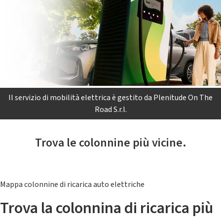
Il servizio di mobilità elettrica è gestito da Plenitude On The
Road S.r.l.
Trova le colonnine più vicine.
Mappa colonnine di ricarica auto elettriche
Trova la colonnina di ricarica più