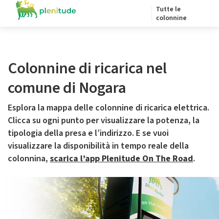
Tutte le
colonnine
Colonnine di ricarica nel
comune di Nogara
Esplora la mappa delle colonnine di ricarica elettrica.
Clicca su ogni punto per visualizzare la potenza, la
tipologia della presa e l’indirizzo. E se vuoi
visualizzare la disponibilità in tempo reale della
colonnina,
scarica l’app Plenitude On The Road
.