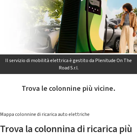
Il servizio di mobilità elettrica è gestito da Plenitude On The
Road S.r.l.
Trova le colonnine più vicine.
Mappa colonnine di ricarica auto elettriche
Trova la colonnina di ricarica più