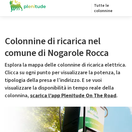
Tutte le
colonnine
Colonnine di ricarica nel
comune di Nogarole Rocca
Esplora la mappa delle colonnine di ricarica elettrica.
Clicca su ogni punto per visualizzare la potenza, la
tipologia della presa e l’indirizzo. E se vuoi
visualizzare la disponibilità in tempo reale della
colonnina,
scarica l’app Plenitude On The Road
.