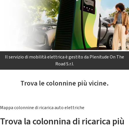
Il servizio di mobilità elettrica è gestito da Plenitude On The
Road S.r.l.
Trova le colonnine più vicine.
Mappa colonnine di ricarica auto elettriche
Trova la colonnina di ricarica più