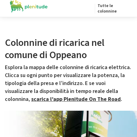
Tutte le
colonnine
Colonnine di ricarica nel
comune di Oppeano
Esplora la mappa delle colonnine di ricarica elettrica.
Clicca su ogni punto per visualizzare la potenza, la
tipologia della presa e l’indirizzo. E se vuoi
visualizzare la disponibilità in tempo reale della
colonnina,
scarica l’app Plenitude On The Road
.