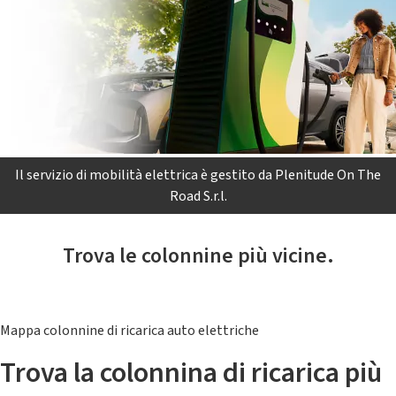
Il servizio di mobilità elettrica è gestito da Plenitude On The
Road S.r.l.
Trova le colonnine più vicine.
Mappa colonnine di ricarica auto elettriche
Trova la colonnina di ricarica più