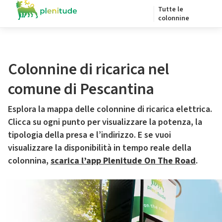
Tutte le
colonnine
Colonnine di ricarica nel
comune di Pescantina
Esplora la mappa delle colonnine di ricarica elettrica.
Clicca su ogni punto per visualizzare la potenza, la
tipologia della presa e l’indirizzo. E se vuoi
visualizzare la disponibilità in tempo reale della
colonnina,
scarica l’app Plenitude On The Road
.