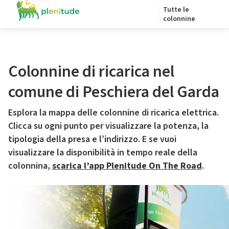
Tutte le
colonnine
Colonnine di ricarica nel
comune di Peschiera del Garda
Esplora la mappa delle colonnine di ricarica elettrica.
Clicca su ogni punto per visualizzare la potenza, la
tipologia della presa e l’indirizzo. E se vuoi
visualizzare la disponibilità in tempo reale della
colonnina,
scarica l’app Plenitude On The Road
.