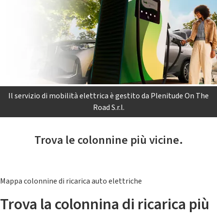
Il servizio di mobilità elettrica è gestito da Plenitude On The
Road S.r.l.
Trova le colonnine più vicine.
Mappa colonnine di ricarica auto elettriche
Trova la colonnina di ricarica più