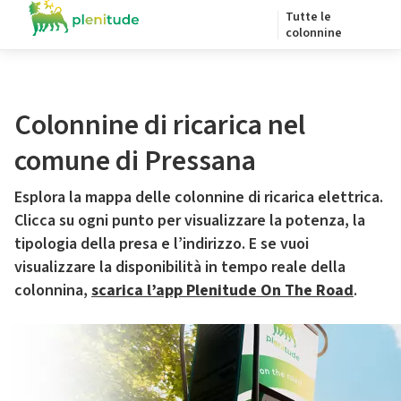
Tutte le
colonnine
Colonnine di ricarica nel
comune di Pressana
Esplora la mappa delle colonnine di ricarica elettrica.
Clicca su ogni punto per visualizzare la potenza, la
tipologia della presa e l’indirizzo. E se vuoi
visualizzare la disponibilità in tempo reale della
colonnina,
scarica l’app Plenitude On The Road
.