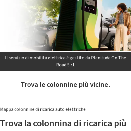
Il servizio di mobilità elettrica è gestito da Plenitude On The
Road S.r.l.
Trova le colonnine più vicine.
Mappa colonnine di ricarica auto elettriche
Trova la colonnina di ricarica più