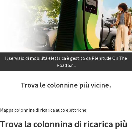
Il servizio di mobilità elettrica è gestito da Plenitude On The
Road S.r.l.
Trova le colonnine più vicine.
Mappa colonnine di ricarica auto elettriche
Trova la colonnina di ricarica più