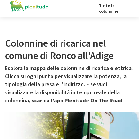
Tutte le
colonnine
Colonnine di ricarica nel
comune di Ronco all'Adige
Esplora la mappa delle colonnine di ricarica elettrica.
Clicca su ogni punto per visualizzare la potenza, la
tipologia della presa e l’indirizzo. E se vuoi
visualizzare la disponibilità in tempo reale della
colonnina,
scarica l’app Plenitude On The Road
.