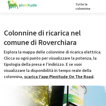
Tutte le
colonnine
Colonnine di ricarica nel
comune di Roverchiara
Esplora la mappa delle colonnine di ricarica elettrica.
Clicca su ogni punto per visualizzare la potenza, la
tipologia della presa e l’indirizzo. E se vuoi
visualizzare la disponibilità in tempo reale della
colonnina,
scarica l’app Plenitude On The Road
.