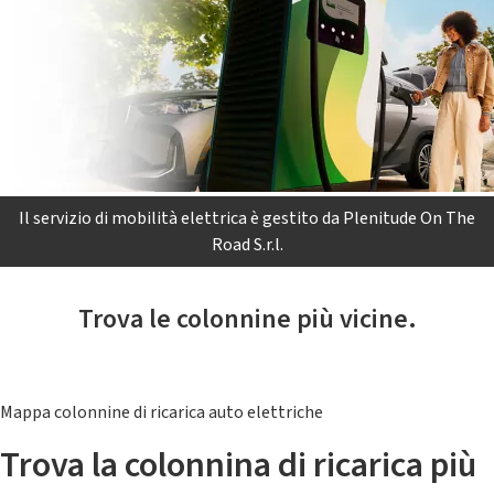
Il servizio di mobilità elettrica è gestito da Plenitude On The
Road S.r.l.
Trova le colonnine più vicine.
Mappa colonnine di ricarica auto elettriche
Trova la colonnina di ricarica più