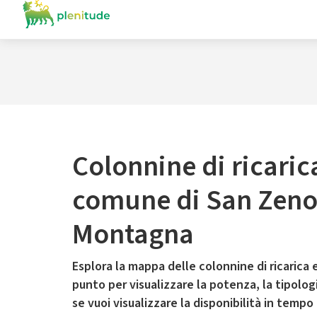
Colonnine di ricaric
comune di San Zeno
Montagna
Esplora la mappa delle colonnine di ricarica e
punto per visualizzare la potenza, la tipologia
se vuoi visualizzare la disponibilità in tempo