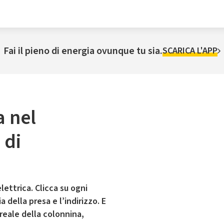
Fai il pieno di energia ovunque tu sia.
SCARICA L'APP
a nel
 di
lettrica. Clicca su ogni
 della presa e l’indirizzo. E
 reale della colonnina,