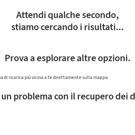
Attendi qualche secondo,
stiamo cercando i risultati...
Prova a esplorare altre opzioni.
a di ricarica piú vicina a te direttamente sulla mappa.
 un problema con il recupero dei d