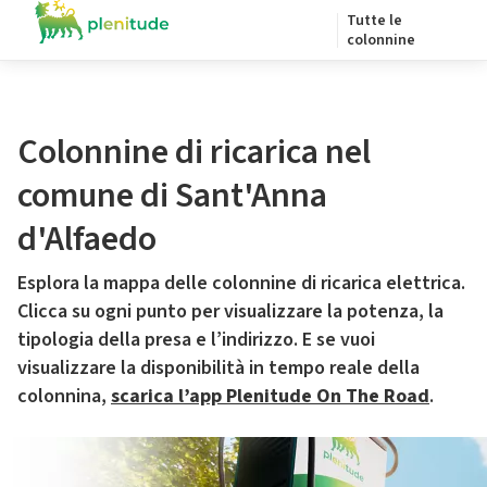
Tutte le
colonnine
Colonnine di ricarica nel
comune di Sant'Anna
d'Alfaedo
Esplora la mappa delle colonnine di ricarica elettrica.
Clicca su ogni punto per visualizzare la potenza, la
tipologia della presa e l’indirizzo. E se vuoi
visualizzare la disponibilità in tempo reale della
colonnina,
scarica l’app Plenitude On The Road
.