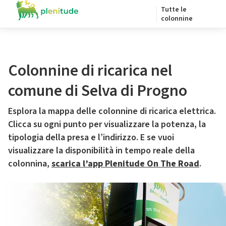
Tutte le
colonnine
Colonnine di ricarica nel
comune di Selva di Progno
Esplora la mappa delle colonnine di ricarica elettrica.
Clicca su ogni punto per visualizzare la potenza, la
tipologia della presa e l’indirizzo. E se vuoi
visualizzare la disponibilità in tempo reale della
colonnina,
scarica l’app Plenitude On The Road
.