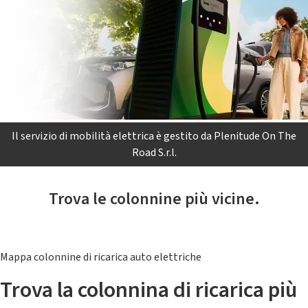
Il servizio di mobilità elettrica è gestito da Plenitude On The
Road S.r.l.
Trova le colonnine più vicine.
Mappa colonnine di ricarica auto elettriche
Trova la colonnina di ricarica più