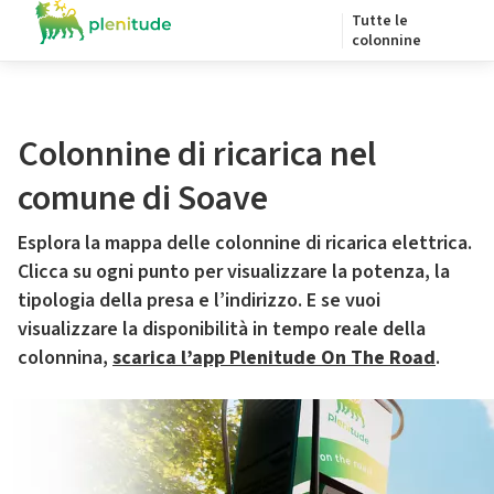
Tutte le
colonnine
Colonnine di ricarica nel
comune di Soave
Esplora la mappa delle colonnine di ricarica elettrica.
Clicca su ogni punto per visualizzare la potenza, la
tipologia della presa e l’indirizzo. E se vuoi
visualizzare la disponibilità in tempo reale della
colonnina,
scarica l’app Plenitude On The Road
.