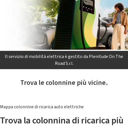
Il servizio di mobilità elettrica è gestito da Plenitude On The
Road S.r.l.
Trova le colonnine più vicine.
Mappa colonnine di ricarica auto elettriche
Trova la colonnina di ricarica più