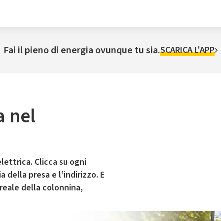
Fai il pieno di energia ovunque tu sia.
SCARICA L'APP
a nel
lettrica. Clicca su ogni
 della presa e l’indirizzo. E
 reale della colonnina,