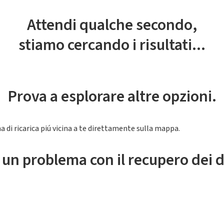
Attendi qualche secondo,
stiamo cercando i risultati...
Prova a esplorare altre opzioni.
a di ricarica piú vicina a te direttamente sulla mappa.
 un problema con il recupero dei d