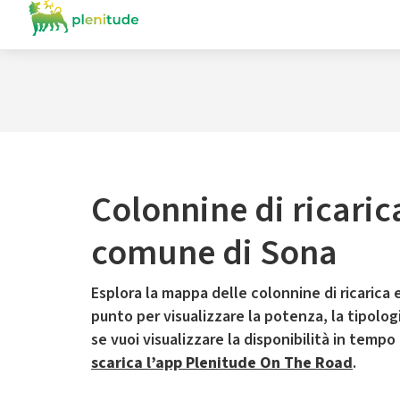
Colonnine di ricaric
comune di Sona
Esplora la mappa delle colonnine di ricarica e
punto per visualizzare la potenza, la tipologia
se vuoi visualizzare la disponibilità in tempo
scarica l’app Plenitude On The Road
.