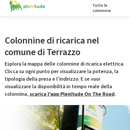
Tutte le
colonnine
Colonnine di ricarica nel
comune di Terrazzo
Esplora la mappa delle colonnine di ricarica elettrica.
Clicca su ogni punto per visualizzare la potenza, la
tipologia della presa e l’indirizzo. E se vuoi
visualizzare la disponibilità in tempo reale della
colonnina,
scarica l’app Plenitude On The Road
.