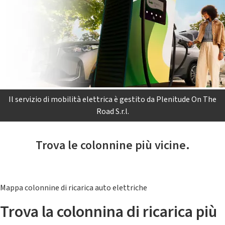
Il servizio di mobilità elettrica è gestito da Plenitude On The
Road S.r.l.
Trova le colonnine più vicine.
Mappa colonnine di ricarica auto elettriche
Trova la colonnina di ricarica più