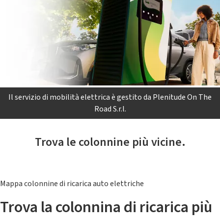
Il servizio di mobilità elettrica è gestito da Plenitude On The
Road S.r.l.
Trova le colonnine più vicine.
Mappa colonnine di ricarica auto elettriche
Trova la colonnina di ricarica più