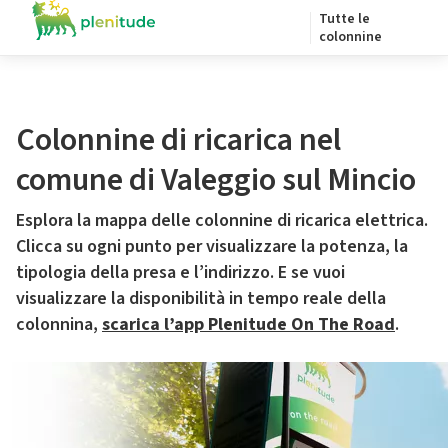
Tutte le
colonnine
Colonnine di ricarica nel
comune di Valeggio sul Mincio
Esplora la mappa delle colonnine di ricarica elettrica.
Clicca su ogni punto per visualizzare la potenza, la
tipologia della presa e l’indirizzo. E se vuoi
visualizzare la disponibilità in tempo reale della
colonnina,
scarica l’app Plenitude On The Road
.