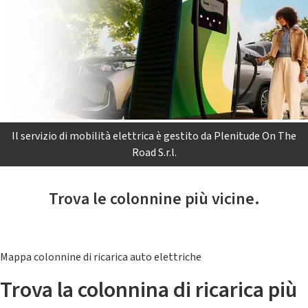
Il servizio di mobilità elettrica è gestito da Plenitude On The
Road S.r.l.
Trova le colonnine più vicine.
Mappa colonnine di ricarica auto elettriche
Trova la colonnina di ricarica più