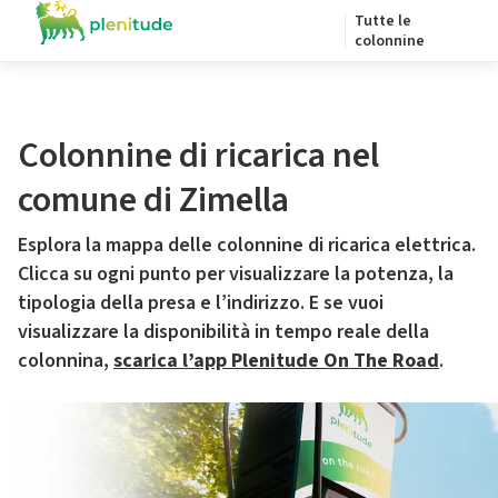
Tutte le
colonnine
Colonnine di ricarica nel
comune di Zimella
Esplora la mappa delle colonnine di ricarica elettrica.
Clicca su ogni punto per visualizzare la potenza, la
tipologia della presa e l’indirizzo. E se vuoi
visualizzare la disponibilità in tempo reale della
colonnina,
scarica l’app Plenitude On The Road
.