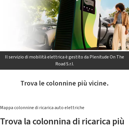
Il servizio di mobilità elettrica è gestito da Plenitude On The
Road S.r.l.
Trova le colonnine più vicine.
Mappa colonnine di ricarica auto elettriche
Trova la colonnina di ricarica più