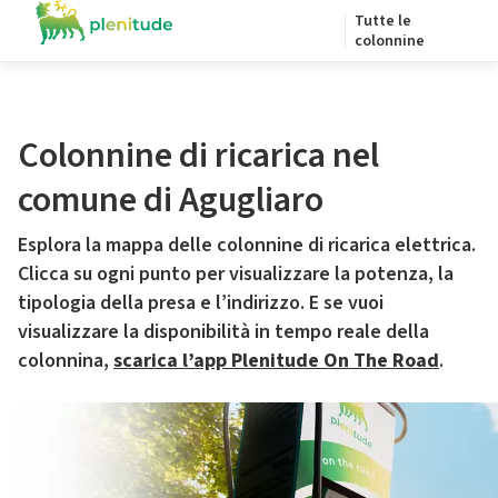
Tutte le
colonnine
Colonnine di ricarica nel
comune di Agugliaro
Esplora la mappa delle colonnine di ricarica elettrica.
Clicca su ogni punto per visualizzare la potenza, la
tipologia della presa e l’indirizzo. E se vuoi
visualizzare la disponibilità in tempo reale della
colonnina,
scarica l’app Plenitude On The Road
.