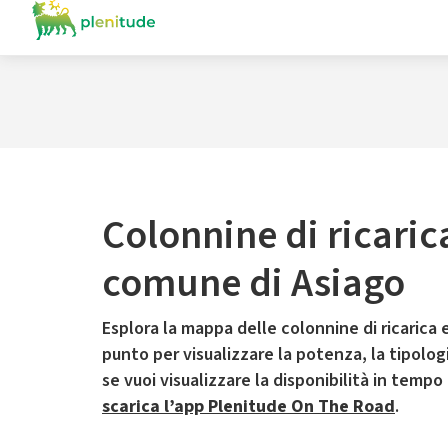
Colonnine di ricaric
comune di Asiago
Esplora la mappa delle colonnine di ricarica e
punto per visualizzare la potenza, la tipologia
se vuoi visualizzare la disponibilità in tempo
scarica l’app Plenitude On The Road
.