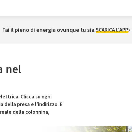
Fai il pieno di energia ovunque tu sia.
SCARICA L'APP
a nel
lettrica. Clicca su ogni
 della presa e l’indirizzo. E
 reale della colonnina,