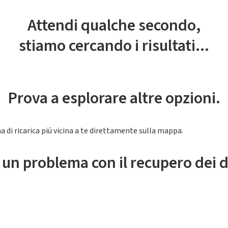
Attendi qualche secondo,
stiamo cercando i risultati...
Prova a esplorare altre opzioni.
a di ricarica piú vicina a te direttamente sulla mappa.
 un problema con il recupero dei d