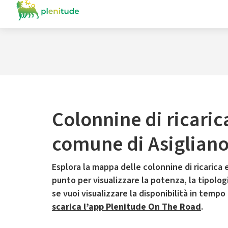
Colonnine di ricaric
comune di Asigliano
Esplora la mappa delle colonnine di ricarica e
punto per visualizzare la potenza, la tipologia
se vuoi visualizzare la disponibilità in tempo
scarica l’app Plenitude On The Road
.