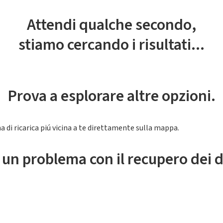
Attendi qualche secondo,
stiamo cercando i risultati...
Prova a esplorare altre opzioni.
a di ricarica piú vicina a te direttamente sulla mappa.
 un problema con il recupero dei d