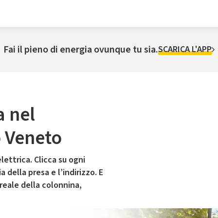
Fai il pieno di energia ovunque tu sia.
SCARICA L'APP
a nel
 Veneto
lettrica. Clicca su ogni
 della presa e l’indirizzo. E
 reale della colonnina,