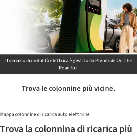
Il servizio di mobilità elettrica è gestito da Plenitude On The
Road S.r.l.
Trova le colonnine più vicine.
Mappa colonnine di ricarica auto elettriche
Trova la colonnina di ricarica più