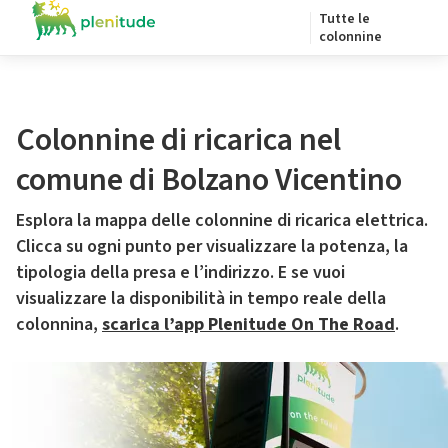
Tutte le
colonnine
Colonnine di ricarica nel
comune di Bolzano Vicentino
Esplora la mappa delle colonnine di ricarica elettrica.
Clicca su ogni punto per visualizzare la potenza, la
tipologia della presa e l’indirizzo. E se vuoi
visualizzare la disponibilità in tempo reale della
colonnina,
scarica l’app Plenitude On The Road
.