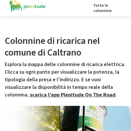
Tutte le
colonnine
Colonnine di ricarica nel
comune di Caltrano
Esplora la mappa delle colonnine di ricarica elettrica.
Clicca su ogni punto per visualizzare la potenza, la
tipologia della presa e l’indirizzo. E se vuoi
visualizzare la disponibilità in tempo reale della
colonnina,
scarica l’app Plenitude On The Road
.