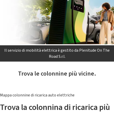
Il servizio di mobilità elettrica è gestito da Plenitude On The
Road S.r.l.
Trova le colonnine più vicine.
Mappa colonnine di ricarica auto elettriche
Trova la colonnina di ricarica più