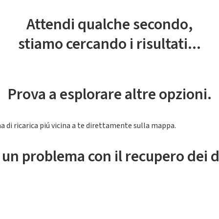
Attendi qualche secondo,
stiamo cercando i risultati...
Prova a esplorare altre opzioni.
a di ricarica piú vicina a te direttamente sulla mappa.
 un problema con il recupero dei d