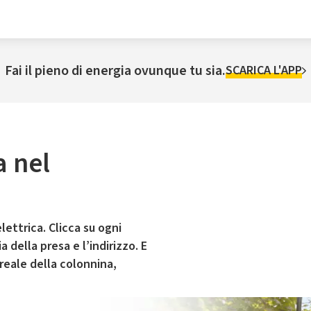
Fai il pieno di energia ovunque tu sia.
SCARICA L'APP
a nel
lettrica. Clicca su ogni
 della presa e l’indirizzo. E
 reale della colonnina,