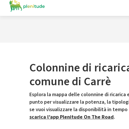
Colonnine di ricaric
comune di Carrè
Esplora la mappa delle colonnine di ricarica e
punto per visualizzare la potenza, la tipologia
se vuoi visualizzare la disponibilità in tempo
scarica l’app Plenitude On The Road
.