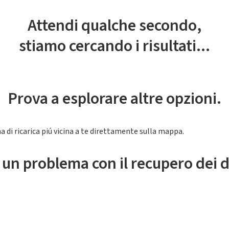
Attendi qualche secondo,
stiamo cercando i risultati...
Prova a esplorare altre opzioni.
a di ricarica piú vicina a te direttamente sulla mappa.
 un problema con il recupero dei d