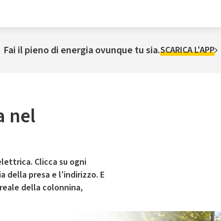
Fai il pieno di energia ovunque tu sia.
SCARICA L'APP
a nel
lettrica. Clicca su ogni
 della presa e l’indirizzo. E
 reale della colonnina,