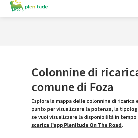
Colonnine di ricaric
comune di Foza
Esplora la mappa delle colonnine di ricarica e
punto per visualizzare la potenza, la tipologia
se vuoi visualizzare la disponibilità in tempo
scarica l’app Plenitude On The Road
.