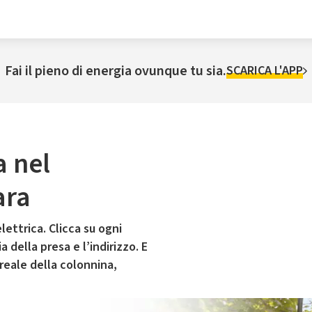
Fai il pieno di energia ovunque tu sia.
SCARICA L'APP
a nel
ara
lettrica. Clicca su ogni
 della presa e l’indirizzo. E
 reale della colonnina,