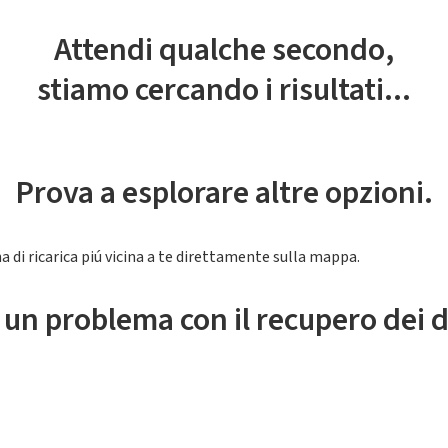
Attendi qualche secondo,
stiamo cercando i risultati...
Prova a esplorare altre opzioni.
a di ricarica piú vicina a te direttamente sulla mappa.
 un problema con il recupero dei d