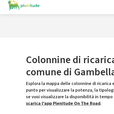
Colonnine di ricaric
comune di Gambell
Esplora la mappa delle colonnine di ricarica e
punto per visualizzare la potenza, la tipologia
se vuoi visualizzare la disponibilità in tempo
scarica l’app Plenitude On The Road
.