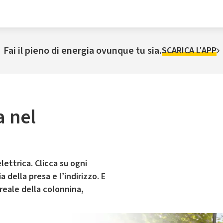
Fai il pieno di energia ovunque tu sia.
SCARICA L'APP
a nel
lettrica. Clicca su ogni
 della presa e l’indirizzo. E
 reale della colonnina,