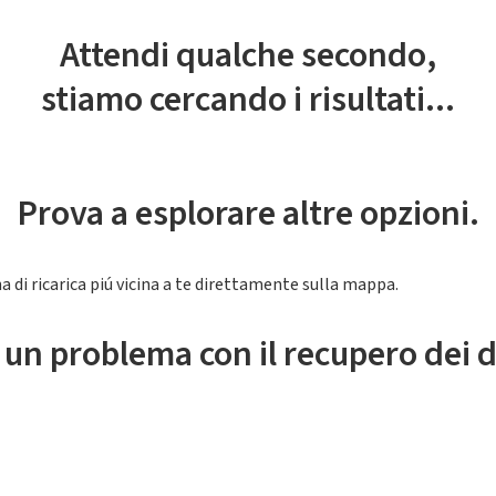
Attendi qualche secondo,
stiamo cercando i risultati...
Prova a esplorare altre opzioni.
a di ricarica piú vicina a te direttamente sulla mappa.
 un problema con il recupero dei d