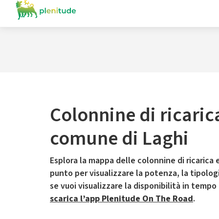
Colonnine di ricaric
comune di Laghi
Esplora la mappa delle colonnine di ricarica e
punto per visualizzare la potenza, la tipologia
se vuoi visualizzare la disponibilità in tempo
scarica l’app Plenitude On The Road
.