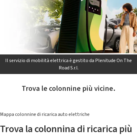
Il servizio di mobilità elettrica è gestito da Plenitude On The
Road S.r.l.
Trova le colonnine più vicine.
Mappa colonnine di ricarica auto elettriche
Trova la colonnina di ricarica più