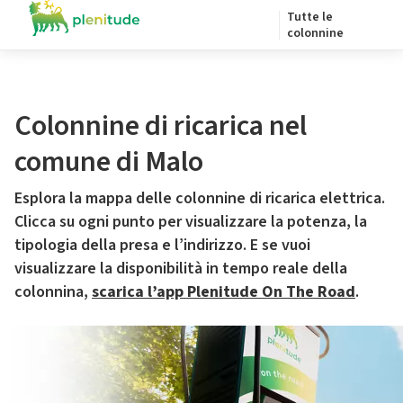
Tutte le
colonnine
Colonnine di ricarica nel
comune di Malo
Esplora la mappa delle colonnine di ricarica elettrica.
Clicca su ogni punto per visualizzare la potenza, la
tipologia della presa e l’indirizzo. E se vuoi
visualizzare la disponibilità in tempo reale della
colonnina,
scarica l’app Plenitude On The Road
.