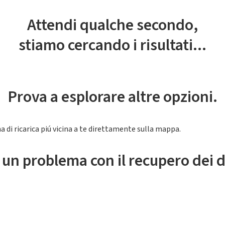
Attendi qualche secondo,
stiamo cercando i risultati...
Prova a esplorare altre opzioni.
a di ricarica piú vicina a te direttamente sulla mappa.
 un problema con il recupero dei d