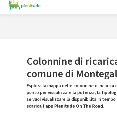
Colonnine di ricaric
comune di Montega
Esplora la mappa delle colonnine di ricarica e
punto per visualizzare la potenza, la tipologia
se vuoi visualizzare la disponibilità in tempo
scarica l’app Plenitude On The Road
.