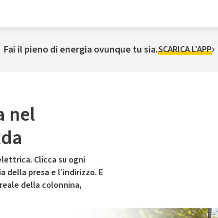
Fai il pieno di energia ovunque tu sia.
SCARICA L'APP
a nel
lda
lettrica. Clicca su ogni
 della presa e l’indirizzo. E
 reale della colonnina,