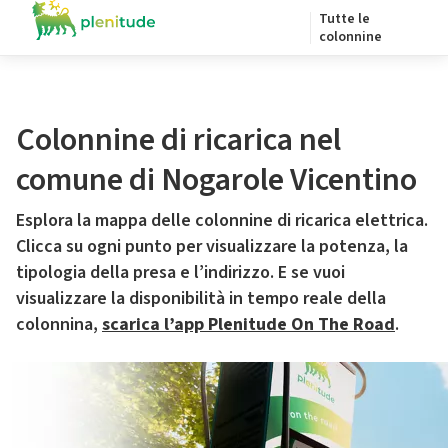
Tutte le
colonnine
Colonnine di ricarica nel
comune di Nogarole Vicentino
Esplora la mappa delle colonnine di ricarica elettrica.
Clicca su ogni punto per visualizzare la potenza, la
tipologia della presa e l’indirizzo. E se vuoi
visualizzare la disponibilità in tempo reale della
colonnina,
scarica l’app Plenitude On The Road
.