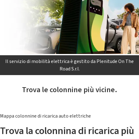
Il servizio di mobilità elettrica è gestito da Plenitude On The
Road S.r.l.
Trova le colonnine più vicine.
Mappa colonnine di ricarica auto elettriche
Trova la colonnina di ricarica più