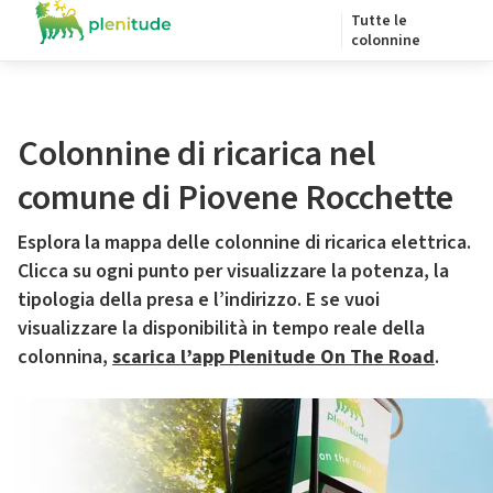
Tutte le
colonnine
Colonnine di ricarica nel
comune di Piovene Rocchette
Esplora la mappa delle colonnine di ricarica elettrica.
Clicca su ogni punto per visualizzare la potenza, la
tipologia della presa e l’indirizzo. E se vuoi
visualizzare la disponibilità in tempo reale della
colonnina,
scarica l’app Plenitude On The Road
.