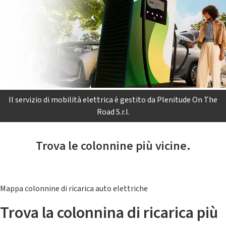
Il servizio di mobilità elettrica è gestito da Plenitude On The
Road S.r.l.
Trova le colonnine più vicine.
Mappa colonnine di ricarica auto elettriche
Trova la colonnina di ricarica più