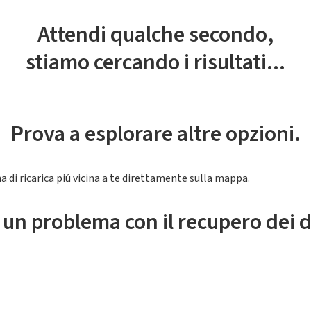
Attendi qualche secondo,
stiamo cercando i risultati...
Prova a esplorare altre opzioni.
a di ricarica piú vicina a te direttamente sulla mappa.
 un problema con il recupero dei d