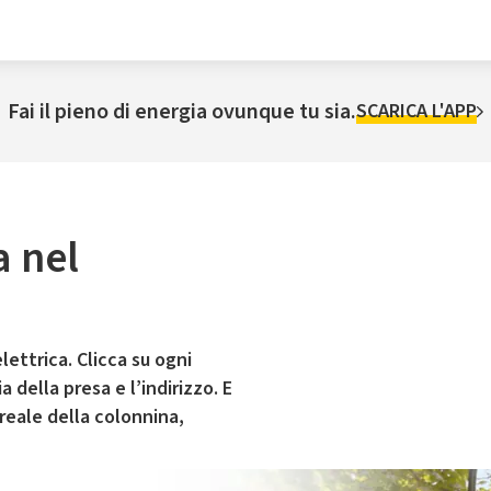
Fai il pieno di energia ovunque tu sia.
SCARICA L'APP
a nel
lettrica. Clicca su ogni
 della presa e l’indirizzo. E
 reale della colonnina,