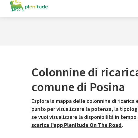
Colonnine di ricaric
comune di Posina
Esplora la mappa delle colonnine di ricarica e
punto per visualizzare la potenza, la tipologia
se vuoi visualizzare la disponibilità in tempo
scarica l’app Plenitude On The Road
.