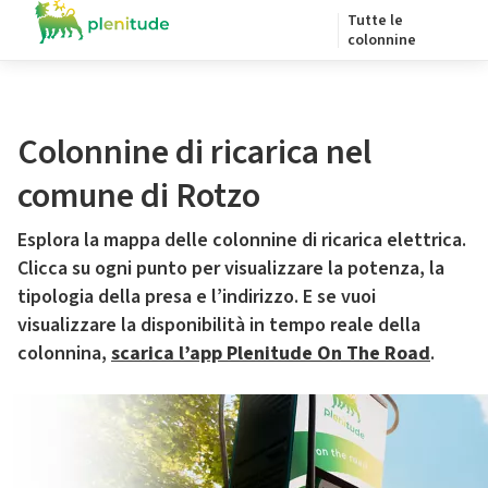
Tutte le
colonnine
Colonnine di ricarica nel
comune di Rotzo
Esplora la mappa delle colonnine di ricarica elettrica.
Clicca su ogni punto per visualizzare la potenza, la
tipologia della presa e l’indirizzo. E se vuoi
visualizzare la disponibilità in tempo reale della
colonnina,
scarica l’app Plenitude On The Road
.