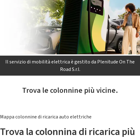
Il servizio di mobilità elettrica è gestito da Plenitude On The
Road S.r.l.
Trova le colonnine più vicine.
Mappa colonnine di ricarica auto elettriche
Trova la colonnina di ricarica più