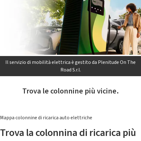
Il servizio di mobilità elettrica è gestito da Plenitude On The
Road S.r.l.
Trova le colonnine più vicine.
Mappa colonnine di ricarica auto elettriche
Trova la colonnina di ricarica più