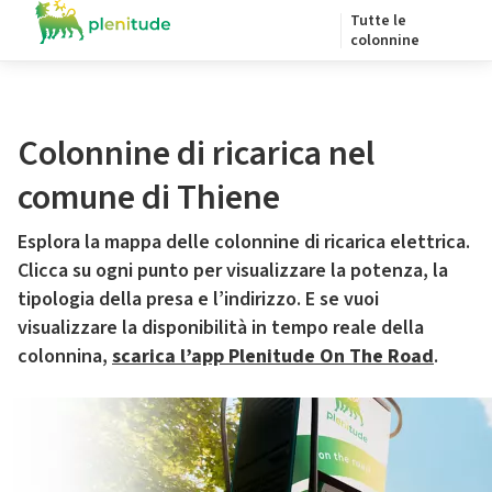
Tutte le
colonnine
Colonnine di ricarica nel
comune di Thiene
Esplora la mappa delle colonnine di ricarica elettrica.
Clicca su ogni punto per visualizzare la potenza, la
tipologia della presa e l’indirizzo. E se vuoi
visualizzare la disponibilità in tempo reale della
colonnina,
scarica l’app Plenitude On The Road
.