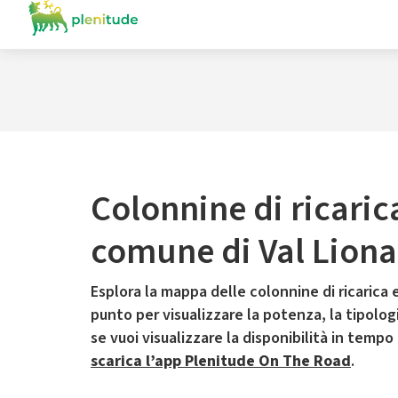
Colonnine di ricaric
comune di Val Liona
Esplora la mappa delle colonnine di ricarica e
punto per visualizzare la potenza, la tipologia
se vuoi visualizzare la disponibilità in tempo
scarica l’app Plenitude On The Road
.