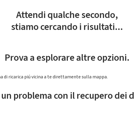
Attendi qualche secondo,
stiamo cercando i risultati...
Prova a esplorare altre opzioni.
a di ricarica piú vicina a te direttamente sulla mappa.
 un problema con il recupero dei d