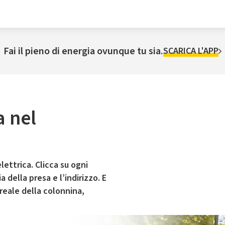
Fai il pieno di energia ovunque tu sia.
SCARICA L'APP
a nel
lettrica. Clicca su ogni
 della presa e l’indirizzo. E
 reale della colonnina,