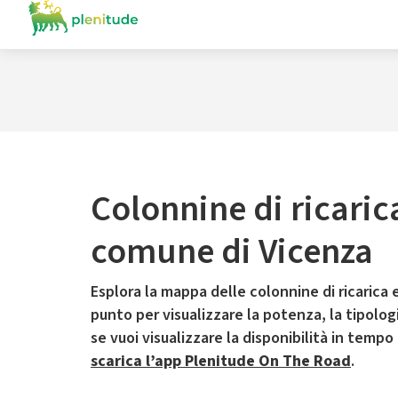
Colonnine di ricaric
comune di Vicenza
Esplora la mappa delle colonnine di ricarica e
punto per visualizzare la potenza, la tipologia
se vuoi visualizzare la disponibilità in tempo
scarica l’app Plenitude On The Road
.