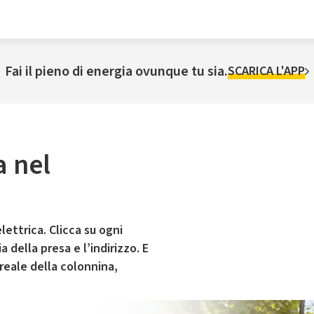
Fai il pieno di energia ovunque tu sia.
SCARICA L'APP
a nel
lettrica. Clicca su ogni
 della presa e l’indirizzo. E
 reale della colonnina,