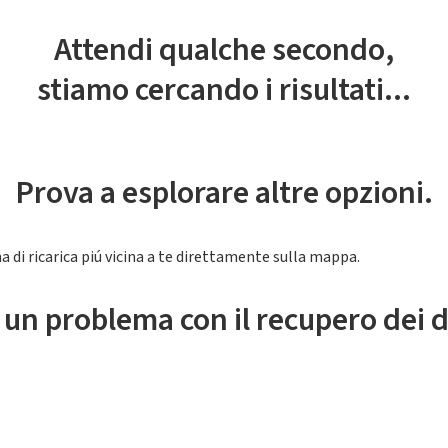
Attendi qualche secondo,
stiamo cercando i risultati...
Prova a esplorare altre opzioni.
a di ricarica piú vicina a te direttamente sulla mappa.
 un problema con il recupero dei d