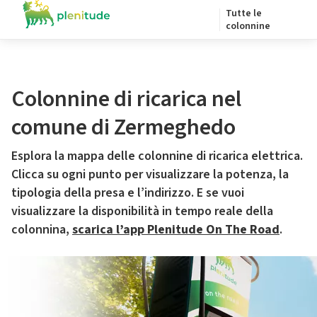
Tutte le
colonnine
Colonnine di ricarica nel
comune di Zermeghedo
Esplora la mappa delle colonnine di ricarica elettrica.
Clicca su ogni punto per visualizzare la potenza, la
tipologia della presa e l’indirizzo. E se vuoi
visualizzare la disponibilità in tempo reale della
colonnina,
scarica l’app Plenitude On The Road
.