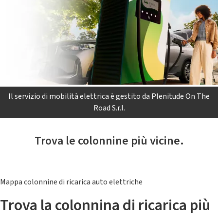
Il servizio di mobilità elettrica è gestito da Plenitude On The
Road S.r.l.
Trova le colonnine più vicine.
Mappa colonnine di ricarica auto elettriche
Trova la colonnina di ricarica più