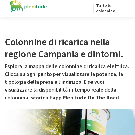
Tutte le
colonnine
Colonnine di ricarica nella
regione Campania e dintorni.
Esplora la mappa delle colonnine di ricarica elettrica.
Clicca su ogni punto per visualizzare la potenza, la
tipologia della presa e l’indirizzo. E se vuoi
visualizzare la disponibilità in tempo reale della
colonnina,
scarica l’app Plenitude On The Road
.