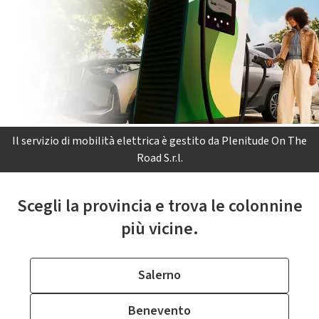
Il servizio di mobilità elettrica è gestito da Plenitude On The
Road S.r.l.
Scegli la provincia e trova le colonnine
più vicine.
Salerno
Benevento