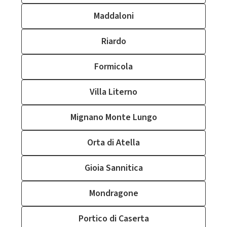
Maddaloni
Riardo
Formicola
Villa Literno
Mignano Monte Lungo
Orta di Atella
Gioia Sannitica
Mondragone
Portico di Caserta