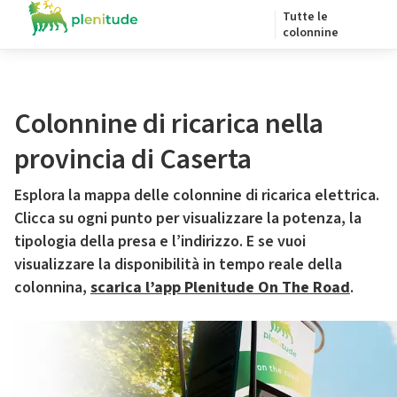
Tutte le
colonnine
Colonnine di ricarica nella
provincia di Caserta
Esplora la mappa delle colonnine di ricarica elettrica.
Clicca su ogni punto per visualizzare la potenza, la
tipologia della presa e l’indirizzo. E se vuoi
visualizzare la disponibilità in tempo reale della
colonnina,
scarica l’app Plenitude On The Road
.