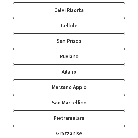
Calvi Risorta
Cellole
San Prisco
Ruviano
Ailano
Marzano Appio
San Marcellino
Pietramelara
Grazzanise