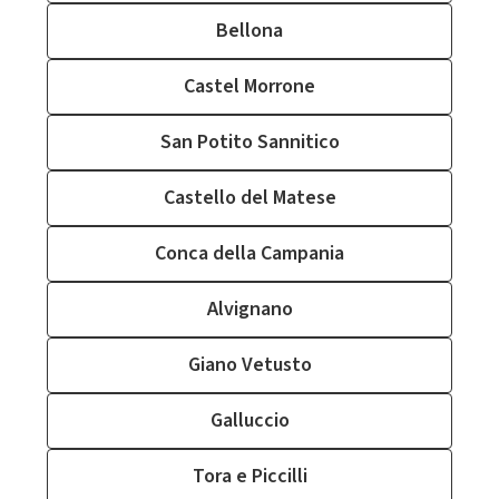
Bellona
Castel Morrone
San Potito Sannitico
Castello del Matese
Conca della Campania
Alvignano
Giano Vetusto
Galluccio
Tora e Piccilli