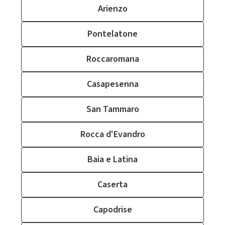
Arienzo
Pontelatone
Roccaromana
Casapesenna
San Tammaro
Rocca d'Evandro
Baia e Latina
Caserta
Capodrise