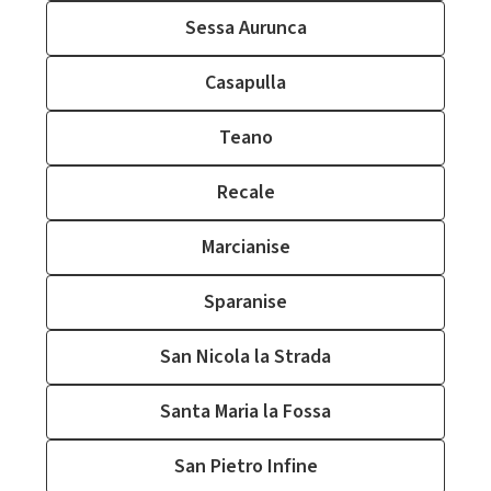
Sessa Aurunca
Casapulla
Teano
Recale
Marcianise
Sparanise
San Nicola la Strada
Santa Maria la Fossa
San Pietro Infine