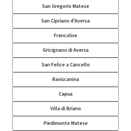
San Gregorio Matese
San Cipriano d'Aversa
Francolise
Gricignano di Aversa
San Felice a Cancello
Raviscanina
Capua
Villa di Briano
Piedimonte Matese