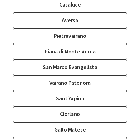
Casaluce
Aversa
Pietravairano
Piana di Monte Verna
San Marco Evangelista
Vairano Patenora
Sant'Arpino
Ciorlano
Gallo Matese