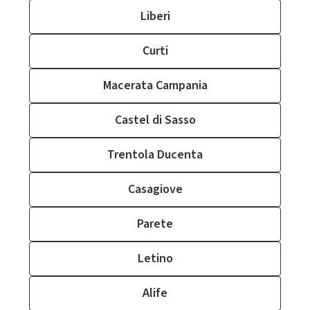
Liberi
Curti
Macerata Campania
Castel di Sasso
Trentola Ducenta
Casagiove
Parete
Letino
Alife