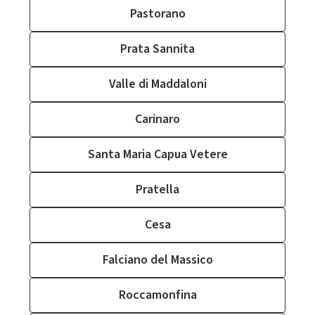
Pastorano
Prata Sannita
Valle di Maddaloni
Carinaro
Santa Maria Capua Vetere
Pratella
Cesa
Falciano del Massico
Roccamonfina