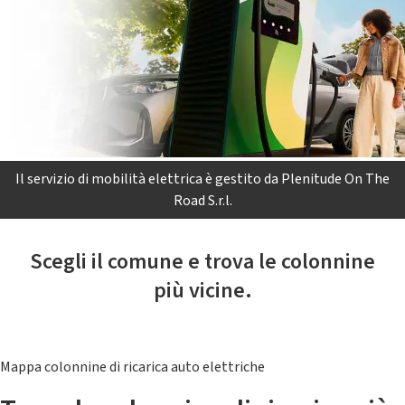
Il servizio di mobilità elettrica è gestito da Plenitude On The
Road S.r.l.
Scegli il comune e trova le colonnine
più vicine.
Mappa colonnine di ricarica auto elettriche