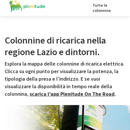
Tutte le
colonnine
Colonnine di ricarica nella
regione Lazio e dintorni.
Esplora la mappa delle colonnine di ricarica elettrica.
Clicca su ogni punto per visualizzare la potenza, la
tipologia della presa e l’indirizzo. E se vuoi
visualizzare la disponibilità in tempo reale della
colonnina,
scarica l’app Plenitude On The Road
.