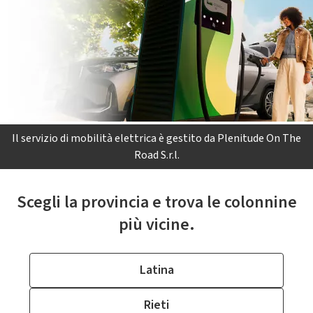
Il servizio di mobilità elettrica è gestito da Plenitude On The
Road S.r.l.
Scegli la provincia e trova le colonnine
più vicine.
Latina
Rieti