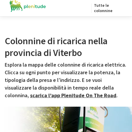
Tutte le
colonnine
Colonnine di ricarica nella
provincia di Viterbo
Esplora la mappa delle colonnine di ricarica elettrica.
Clicca su ogni punto per visualizzare la potenza, la
tipologia della presa e l’indirizzo. E se vuoi
visualizzare la disponibilità in tempo reale della
colonnina,
scarica l’app Plenitude On The Road
.