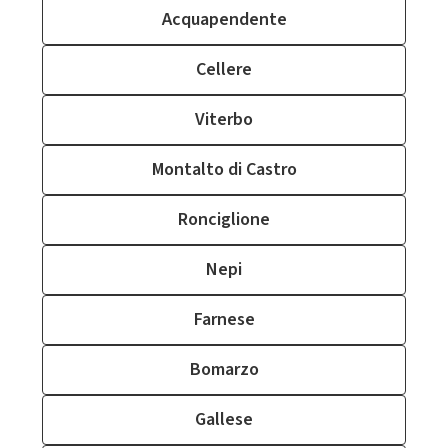
Acquapendente
Cellere
Viterbo
Montalto di Castro
Ronciglione
Nepi
Farnese
Bomarzo
Gallese