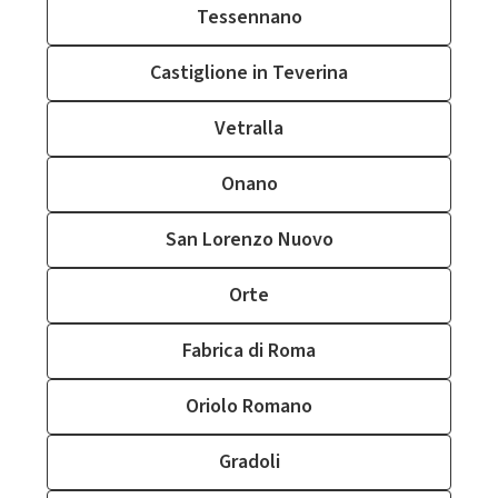
Tessennano
Castiglione in Teverina
Vetralla
Onano
San Lorenzo Nuovo
Orte
Fabrica di Roma
Oriolo Romano
Gradoli