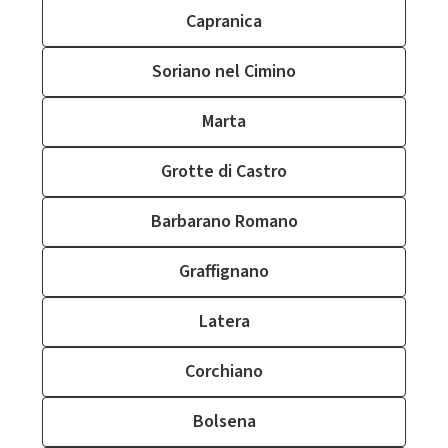
Capranica
Soriano nel Cimino
Marta
Grotte di Castro
Barbarano Romano
Graffignano
Latera
Corchiano
Bolsena