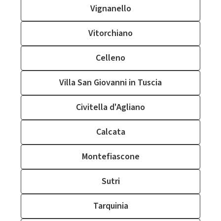
Vignanello
Vitorchiano
Celleno
Villa San Giovanni in Tuscia
Civitella d'Agliano
Calcata
Montefiascone
Sutri
Tarquinia