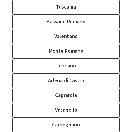
Tuscania
Bassano Romano
Valentano
Monte Romano
Lubriano
Arlena di Castro
Caprarola
Vasanello
Carbognano