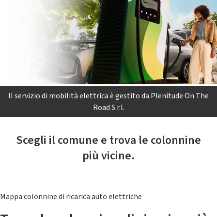
Il servizio di mobilità elettrica è gestito da Plenitude On The
Road S.r.l.
Scegli il comune e trova le colonnine
più vicine.
Mappa colonnine di ricarica auto elettriche