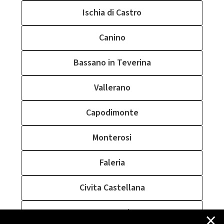
Ischia di Castro
Canino
Bassano in Teverina
Vallerano
Capodimonte
Monterosi
Faleria
Civita Castellana
×
Bagnoregio