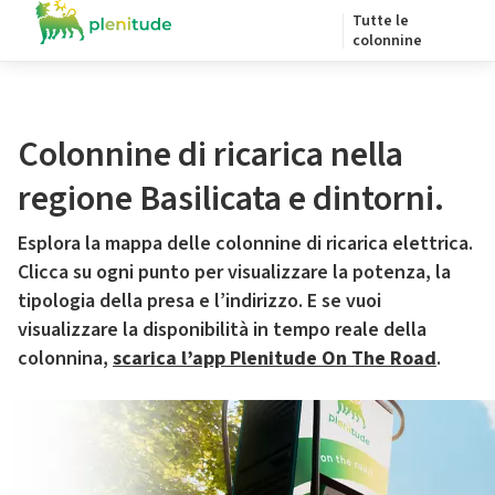
Tutte le
colonnine
Colonnine di ricarica nella
regione Basilicata e dintorni.
Esplora la mappa delle colonnine di ricarica elettrica.
Clicca su ogni punto per visualizzare la potenza, la
tipologia della presa e l’indirizzo. E se vuoi
visualizzare la disponibilità in tempo reale della
colonnina,
scarica l’app Plenitude On The Road
.