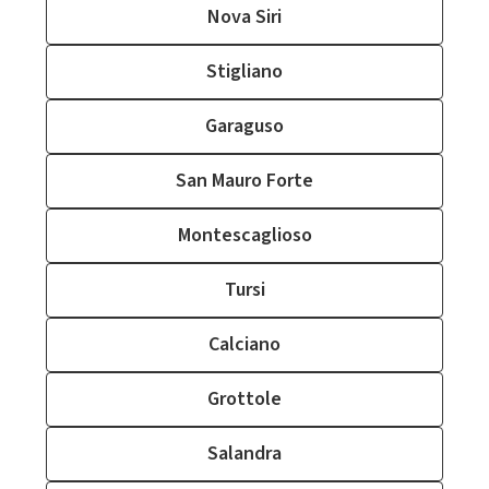
Nova Siri
Stigliano
Garaguso
San Mauro Forte
Montescaglioso
Tursi
Calciano
Grottole
Salandra