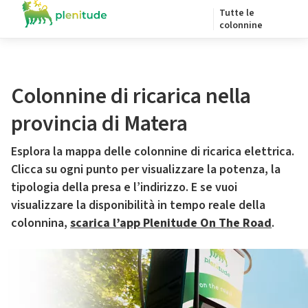
Tutte le
colonnine
Colonnine di ricarica nella
provincia di Matera
Esplora la mappa delle colonnine di ricarica elettrica.
Clicca su ogni punto per visualizzare la potenza, la
tipologia della presa e l’indirizzo. E se vuoi
visualizzare la disponibilità in tempo reale della
colonnina,
scarica l’app Plenitude On The Road
.