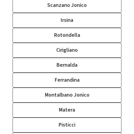
Scanzano Jonico
Irsina
Rotondella
Cirigliano
Bernalda
Ferrandina
Montalbano Jonico
Matera
Pisticci