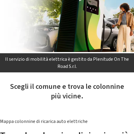
Il servizio di mobilità elettrica è gestito da Plenitude On The
Road S.r.l.
Scegli il comune e trova le colonnine
più vicine.
Mappa colonnine di ricarica auto elettriche