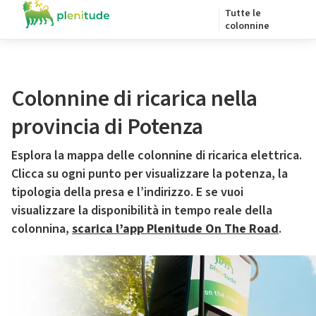
Tutte le
colonnine
Colonnine di ricarica nella
provincia di Potenza
Esplora la mappa delle colonnine di ricarica elettrica.
Clicca su ogni punto per visualizzare la potenza, la
tipologia della presa e l’indirizzo. E se vuoi
visualizzare la disponibilità in tempo reale della
colonnina,
scarica l’app Plenitude On The Road
.