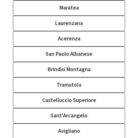
Maratea
Laurenzana
Acerenza
San Paolo Albanese
Brindisi Montagna
Tramutola
Castelluccio Superiore
Sant'Arcangelo
Avigliano