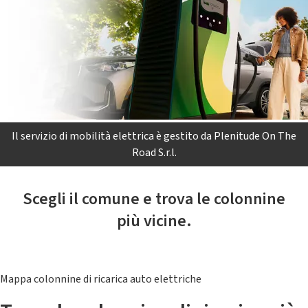
Il servizio di mobilità elettrica è gestito da Plenitude On The
Road S.r.l.
Scegli il comune e trova le colonnine
più vicine.
Mappa colonnine di ricarica auto elettriche