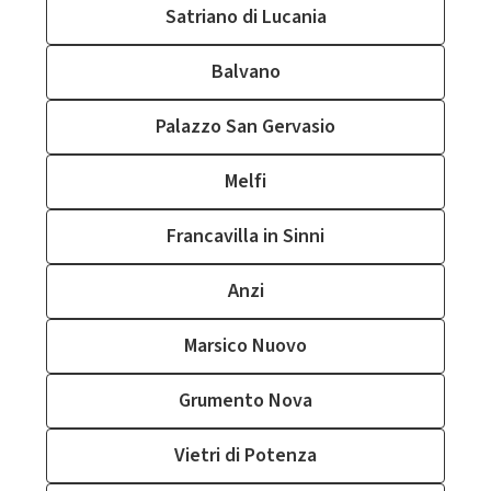
Satriano di Lucania
Balvano
Palazzo San Gervasio
Melfi
Francavilla in Sinni
Anzi
Marsico Nuovo
Grumento Nova
Vietri di Potenza