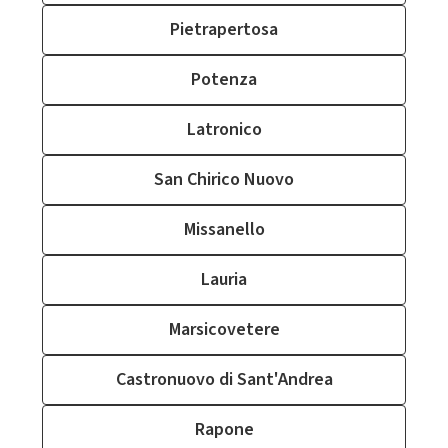
Pietrapertosa
Potenza
Latronico
San Chirico Nuovo
Missanello
Lauria
Marsicovetere
Castronuovo di Sant'Andrea
Rapone