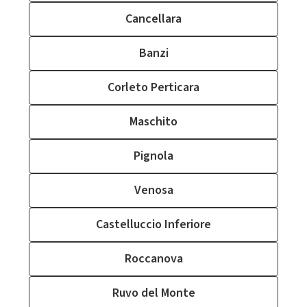
Cancellara
Banzi
Corleto Perticara
Maschito
Pignola
Venosa
Castelluccio Inferiore
Roccanova
Ruvo del Monte