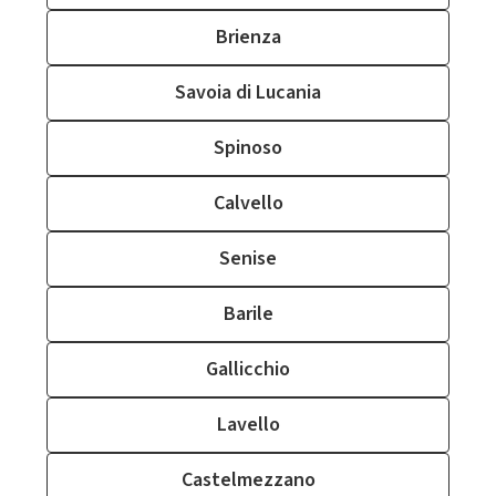
Brienza
Savoia di Lucania
Spinoso
Calvello
Senise
Barile
Gallicchio
Lavello
Castelmezzano