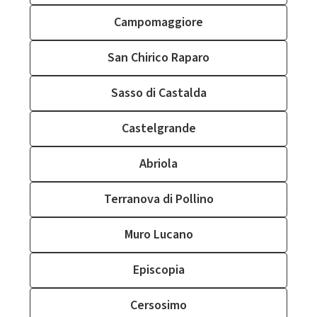
Campomaggiore
San Chirico Raparo
Sasso di Castalda
Castelgrande
Abriola
Terranova di Pollino
Muro Lucano
Episcopia
Cersosimo