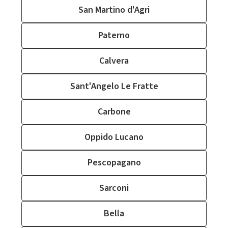
San Martino d'Agri
Paterno
Calvera
Sant'Angelo Le Fratte
Carbone
Oppido Lucano
Pescopagano
Sarconi
Bella