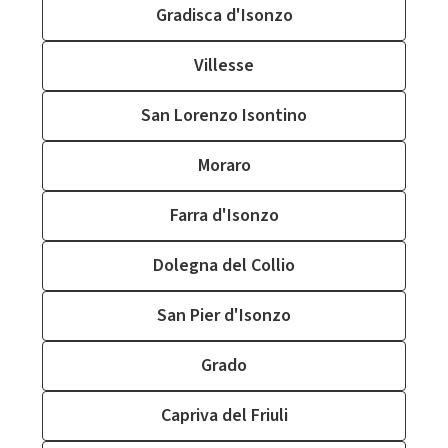
Gradisca d'Isonzo
Villesse
San Lorenzo Isontino
Moraro
Farra d'Isonzo
Dolegna del Collio
San Pier d'Isonzo
Grado
Capriva del Friuli