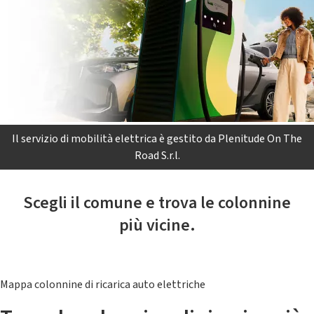
Il servizio di mobilità elettrica è gestito da Plenitude On The
Road S.r.l.
Scegli il comune e trova le colonnine
più vicine.
Mappa colonnine di ricarica auto elettriche