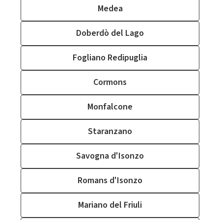
Medea
Doberdò del Lago
Fogliano Redipuglia
Cormons
Monfalcone
Staranzano
Savogna d'Isonzo
Romans d'Isonzo
Mariano del Friuli