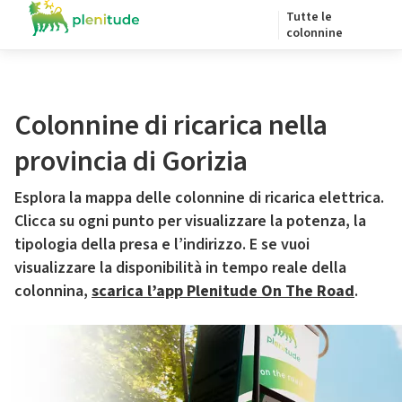
Tutte le
colonnine
Colonnine di ricarica nella
provincia di Gorizia
Esplora la mappa delle colonnine di ricarica elettrica.
Clicca su ogni punto per visualizzare la potenza, la
tipologia della presa e l’indirizzo. E se vuoi
visualizzare la disponibilità in tempo reale della
colonnina,
scarica l’app Plenitude On The Road
.