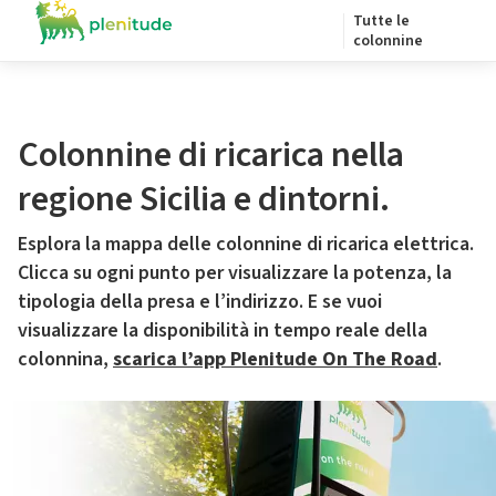
Tutte le
colonnine
Colonnine di ricarica nella
regione Sicilia e dintorni.
Esplora la mappa delle colonnine di ricarica elettrica.
Clicca su ogni punto per visualizzare la potenza, la
tipologia della presa e l’indirizzo. E se vuoi
visualizzare la disponibilità in tempo reale della
colonnina,
scarica l’app Plenitude On The Road
.