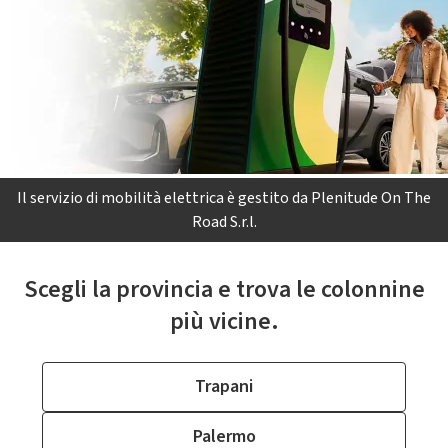
Il servizio di mobilità elettrica è gestito da Plenitude On The
Road S.r.l.
Scegli la provincia e trova le colonnine
più vicine.
Trapani
Palermo