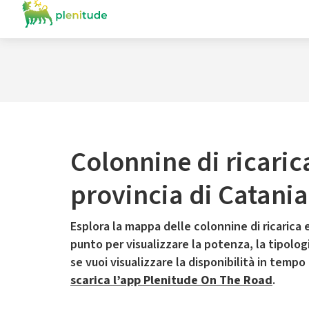
Colonnine di ricaric
provincia di Catania
Esplora la mappa delle colonnine di ricarica e
punto per visualizzare la potenza, la tipologia
se vuoi visualizzare la disponibilità in tempo
scarica l’app Plenitude On The Road
.