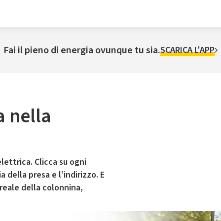
Fai il pieno di energia ovunque tu sia.
SCARICA L'APP
a nella
lettrica. Clicca su ogni
 della presa e l’indirizzo. E
 reale della colonnina,