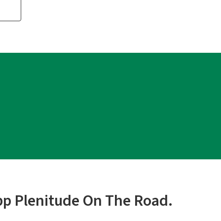
app Plenitude On The Road.