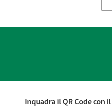
Inquadra il QR Code con i