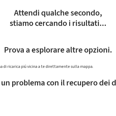
Attendi qualche secondo,
stiamo cercando i risultati...
Prova a esplorare altre opzioni.
a di ricarica piú vicina a te direttamente sulla mappa.
 un problema con il recupero dei d