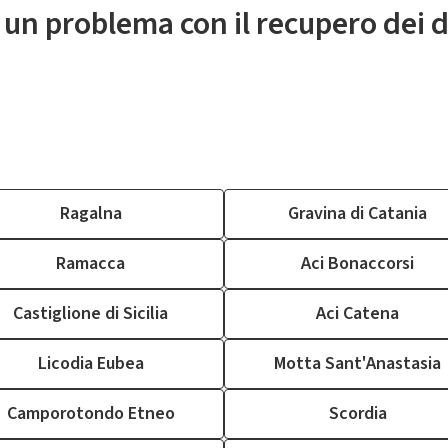
 un problema con il recupero dei d
Ragalna
Gravina di Catania
Ramacca
Aci Bonaccorsi
Castiglione di Sicilia
Aci Catena
Licodia Eubea
Motta Sant'Anastasia
Camporotondo Etneo
Scordia