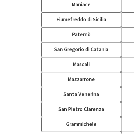
Maniace
Fiumefreddo di Sicilia
Paternò
San Gregorio di Catania
Mascali
Mazzarrone
Santa Venerina
San Pietro Clarenza
Grammichele