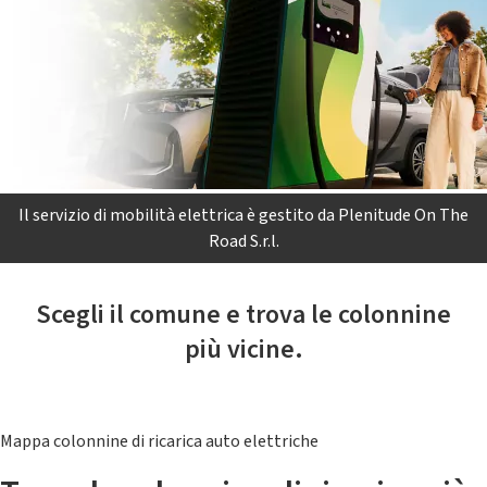
Il servizio di mobilità elettrica è gestito da Plenitude On The
Road S.r.l.
Scegli il comune e trova le colonnine
più vicine.
Mappa colonnine di ricarica auto elettriche