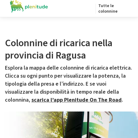
Tutte le
colonnine
Colonnine di ricarica nella
provincia di Ragusa
Esplora la mappa delle colonnine di ricarica elettrica.
Clicca su ogni punto per visualizzare la potenza, la
tipologia della presa e l’indirizzo. E se vuoi
visualizzare la disponibilità in tempo reale della
colonnina,
scarica l’app Plenitude On The Road
.