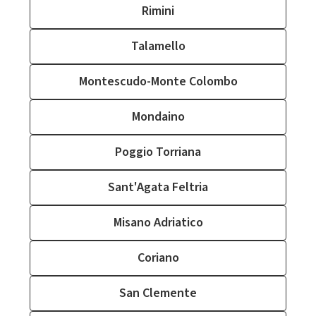
Rimini
Talamello
Montescudo-Monte Colombo
Mondaino
Poggio Torriana
Sant'Agata Feltria
Misano Adriatico
Coriano
San Clemente