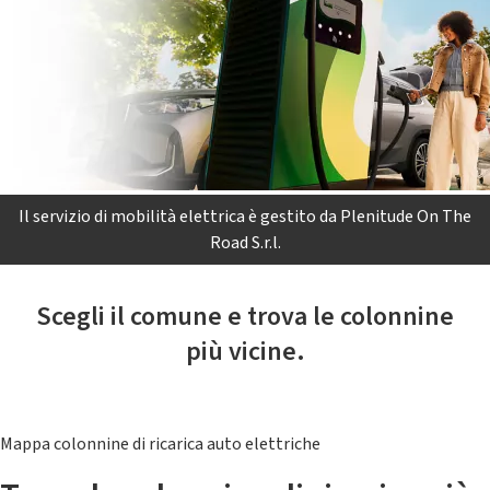
Il servizio di mobilità elettrica è gestito da Plenitude On The
Road S.r.l.
Scegli il comune e trova le colonnine
più vicine.
Mappa colonnine di ricarica auto elettriche