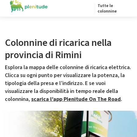
Tutte le
colonnine
Colonnine di ricarica nella
provincia di Rimini
Esplora la mappa delle colonnine di ricarica elettrica.
Clicca su ogni punto per visualizzare la potenza, la
tipologia della presa e l’indirizzo. E se vuoi
visualizzare la disponibilità in tempo reale della
colonnina,
scarica l’app Plenitude On The Road
.