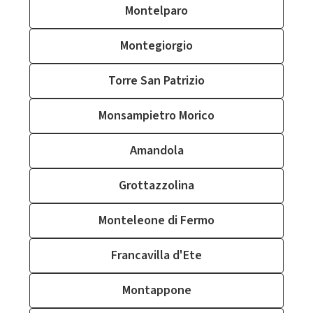
Montelparo
Montegiorgio
Torre San Patrizio
Monsampietro Morico
Amandola
Grottazzolina
Monteleone di Fermo
Francavilla d'Ete
Montappone