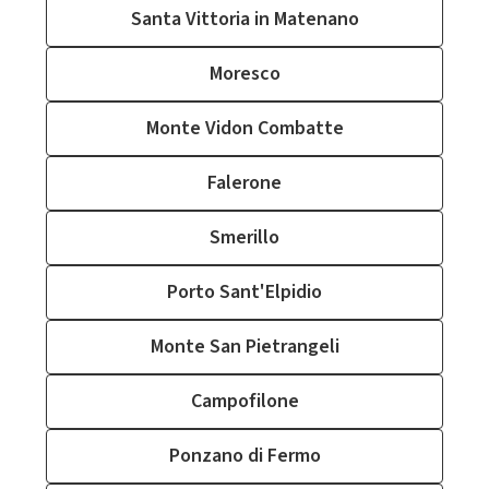
Santa Vittoria in Matenano
Moresco
Monte Vidon Combatte
Falerone
Smerillo
Porto Sant'Elpidio
Monte San Pietrangeli
Campofilone
Ponzano di Fermo