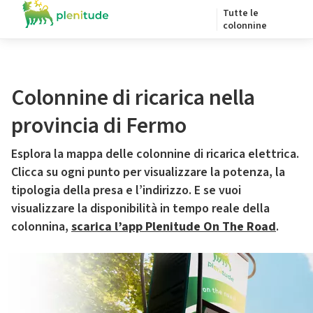
Tutte le
colonnine
Colonnine di ricarica nella
provincia di Fermo
Esplora la mappa delle colonnine di ricarica elettrica.
Clicca su ogni punto per visualizzare la potenza, la
tipologia della presa e l’indirizzo. E se vuoi
visualizzare la disponibilità in tempo reale della
colonnina,
scarica l’app Plenitude On The Road
.