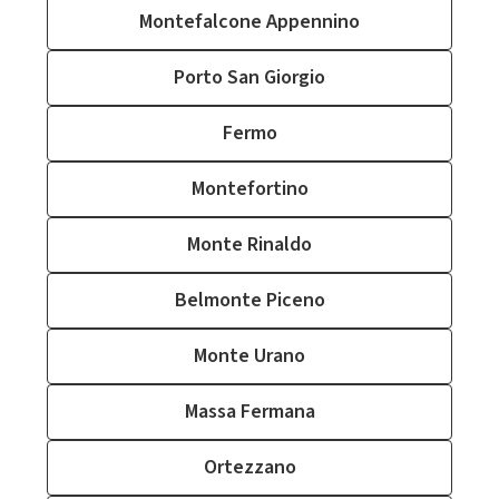
Montefalcone Appennino
Porto San Giorgio
Fermo
Montefortino
Monte Rinaldo
Belmonte Piceno
Monte Urano
Massa Fermana
Ortezzano