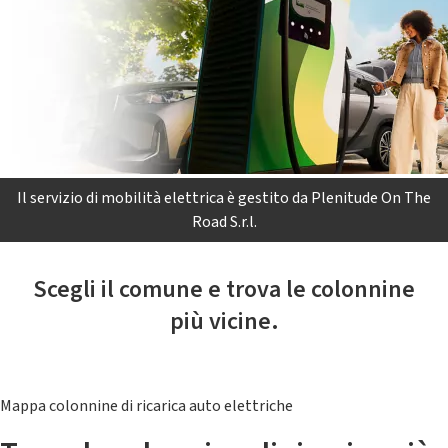
Il servizio di mobilità elettrica è gestito da Plenitude On The
Road S.r.l.
Scegli il comune e trova le colonnine
più vicine.
Mappa colonnine di ricarica auto elettriche