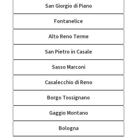
San Giorgio di Piano
Fontanelice
Alto Reno Terme
San Pietro in Casale
Sasso Marconi
Casalecchio di Reno
Borgo Tossignano
Gaggio Montano
Bologna