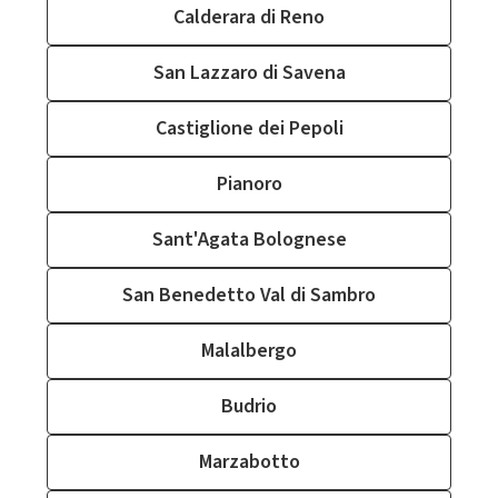
Calderara di Reno
San Lazzaro di Savena
Castiglione dei Pepoli
Pianoro
Sant'Agata Bolognese
San Benedetto Val di Sambro
Malalbergo
Budrio
Marzabotto