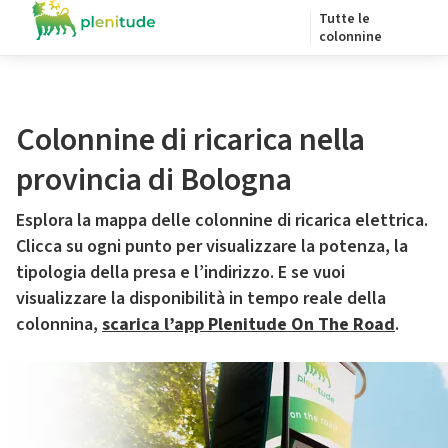
Tutte le
colonnine
Colonnine di ricarica nella
provincia di Bologna
Esplora la mappa delle colonnine di ricarica elettrica.
Clicca su ogni punto per visualizzare la potenza, la
tipologia della presa e l’indirizzo. E se vuoi
visualizzare la disponibilità in tempo reale della
colonnina,
scarica l’app Plenitude On The Road
.