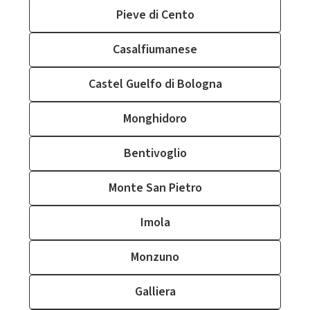
Pieve di Cento
Casalfiumanese
Castel Guelfo di Bologna
Monghidoro
Bentivoglio
Monte San Pietro
Imola
Monzuno
Galliera