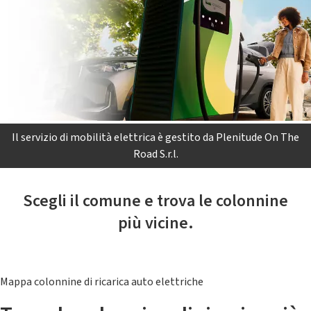
Il servizio di mobilità elettrica è gestito da Plenitude On The
Road S.r.l.
Scegli il comune e trova le colonnine
più vicine.
Mappa colonnine di ricarica auto elettriche