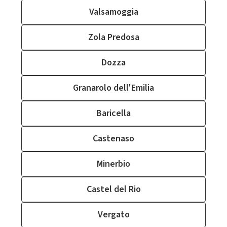
Valsamoggia
Zola Predosa
Dozza
Granarolo dell'Emilia
Baricella
Castenaso
Minerbio
Castel del Rio
Vergato