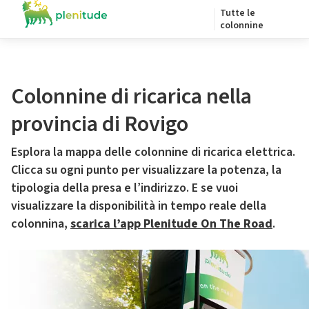
Tutte le
colonnine
Colonnine di ricarica nella
provincia di Rovigo
Esplora la mappa delle colonnine di ricarica elettrica.
Clicca su ogni punto per visualizzare la potenza, la
tipologia della presa e l’indirizzo. E se vuoi
visualizzare la disponibilità in tempo reale della
colonnina,
scarica l’app Plenitude On The Road
.