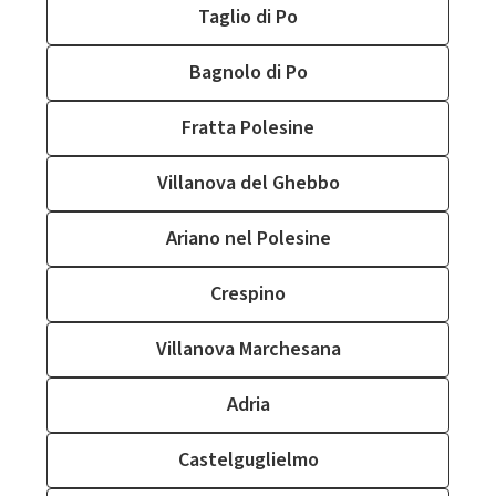
Taglio di Po
Bagnolo di Po
Fratta Polesine
Villanova del Ghebbo
Ariano nel Polesine
Crespino
Villanova Marchesana
Adria
Castelguglielmo