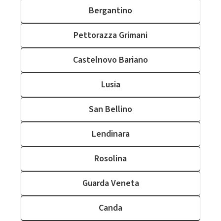
Bergantino
Pettorazza Grimani
Castelnovo Bariano
Lusia
San Bellino
Lendinara
Rosolina
Guarda Veneta
Canda