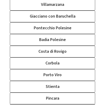
Villamarzana
Giacciano con Baruchella
Pontecchio Polesine
Badia Polesine
Costa di Rovigo
Corbola
Porto Viro
Stienta
Pincara