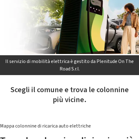
Il servizio di mobilità elettrica è gestito da Plenitude On The
Road S.r.l.
Scegli il comune e trova le colonnine
più vicine.
Mappa colonnine di ricarica auto elettriche