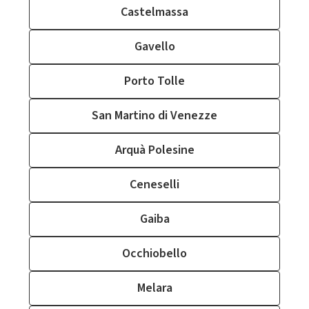
Castelmassa
Gavello
Porto Tolle
San Martino di Venezze
Arquà Polesine
Ceneselli
Gaiba
Occhiobello
Melara